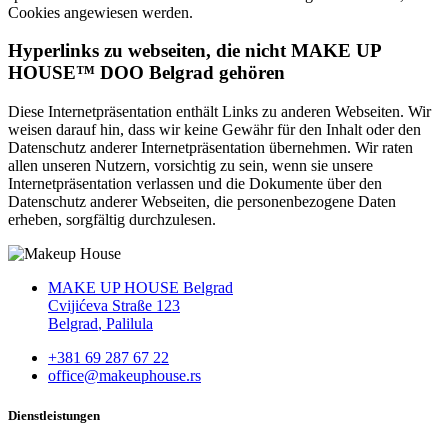
Cookies angewiesen werden.
Hyperlinks zu webseiten, die nicht MAKE UP
HOUSE™ DOO Belgrad gehören
Diese Internetpräsentation enthält Links zu anderen Webseiten. Wir
weisen darauf hin, dass wir keine Gewähr für den Inhalt oder den
Datenschutz anderer Internetpräsentation übernehmen. Wir raten
allen unseren Nutzern, vorsichtig zu sein, wenn sie unsere
Internetpräsentation verlassen und die Dokumente über den
Datenschutz anderer Webseiten, die personenbezogene Daten
erheben, sorgfältig durchzulesen.
MAKE UP HOUSE Belgrad
Cvijićeva Straße 123
Belgrad
,
Palilula
+381 69 287 67 22
office@makeuphouse.rs
Dienstleistungen