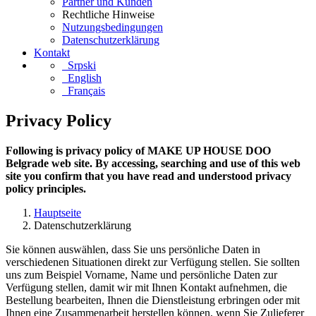
Partner und Kunden
Rechtliche Hinweise
Nutzungsbedingungen
Datenschutzerklärung
Kontakt
Srpski
English
Français
Privacy Policy
Following is privacy policy of MAKE UP HOUSE DOO
Belgrade web site. By accessing, searching and use of this web
site you confirm that you have read and understood privacy
policy principles.
Hauptseite
Datenschutzerklärung
Sie können auswählen, dass Sie uns persönliche Daten in
verschiedenen Situationen direkt zur Verfügung stellen. Sie sollten
uns zum Beispiel Vorname, Name und persönliche Daten zur
Verfügung stellen, damit wir mit Ihnen Kontakt aufnehmen, die
Bestellung bearbeiten, Ihnen die Dienstleistung erbringen oder mit
Ihnen eine Zusammenarbeit herstellen können, wenn Sie Zulieferer